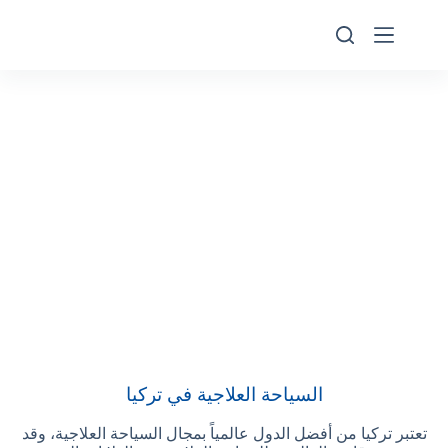
السياحة العلاجية في تركيا
تعتبر تركيا من أفضل الدول عالمياً بمجال السياحة العلاجية، وقد