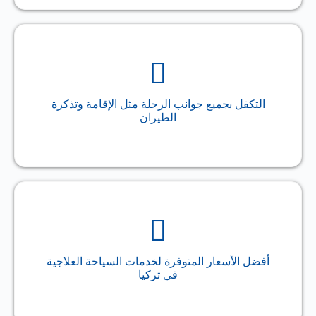
التكفل بجميع جوانب الرحلة مثل الإقامة وتذكرة
الطيران
أفضل الأسعار المتوفرة لخدمات السياحة العلاجية
في تركيا