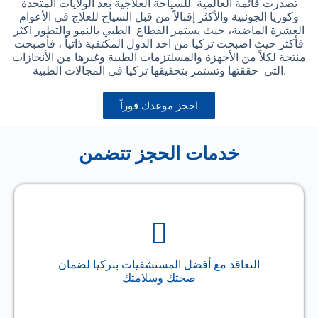
تصدرت قائمة العالمية للسياحة العلاجية بعد الولايات المتحدة
وكوريا الجونبية والأكثر إقبالاً من قبل السياح للعلاج في الأعوام
العشرة الماضية، حيث يستمر القطاع الطبي بالنمو والتطور اكثر
فأكثر حيث اصبحت تركيا من احد الدول المكتفية ذاتياً ، فأصبحت
منتجة لكلاً من الأجهزة والمسلتزمات الطبية وغيرها من الأنجازات
التي حققتها وتستمر بتحقيقها تركيا في المجالات الطبية.
احجز موعدك فوراً
خدمات الحجز تتضمن
التعاقد مع أفضل المستشفيات بتركيا لضمان
صحتك وسلامتك