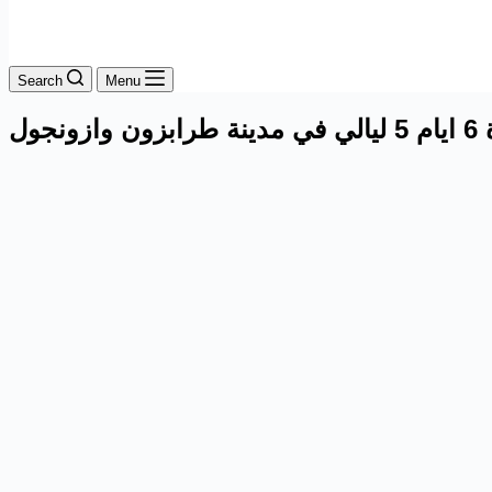
Search
Menu
جول