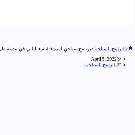
البرامج السياحية
برنامج سياحي لمدة 6 ايام 5 ليالي في مدينة طرابزون وازونجول
April 5, 2022
البرامج السياحية