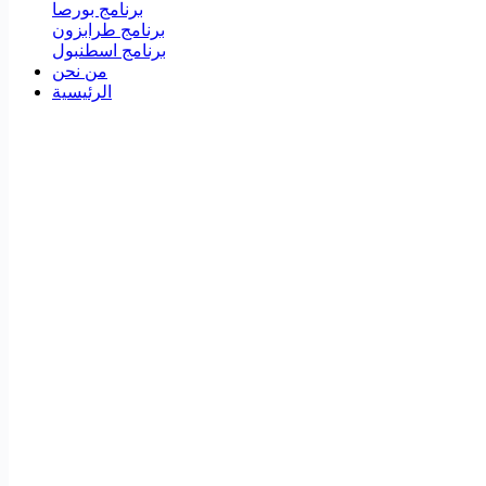
برنامج بورصا
برنامج طرابزون
برنامج اسطنبول
من نحن
الرئيسية