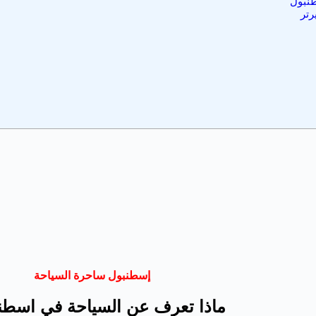
طنبول
رتر
إسطنبول ساحرة السياحة
ماذا تعرف عن السياحة في اسطن