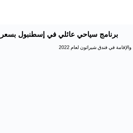
برنامج سياحي عائلي في إسطنبول بسعر مغر
قامة في فندق شيراتون لعام 2022