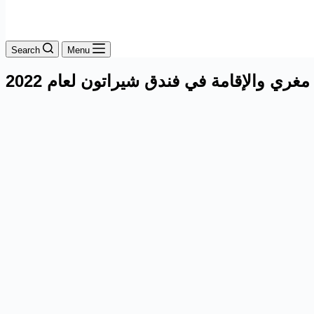
Search
Menu
ي والإقامة في فندق شيراتون لعام 2022