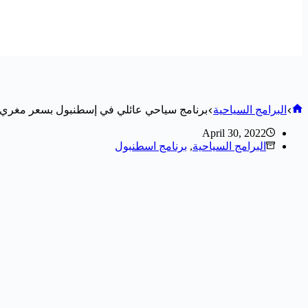
البرامج السياحية
برنامج سياحي عائلي في إسطنبول بسعر مغري والإ
April 30, 2022
البرامج السياحية
,
برنامج اسطنبول