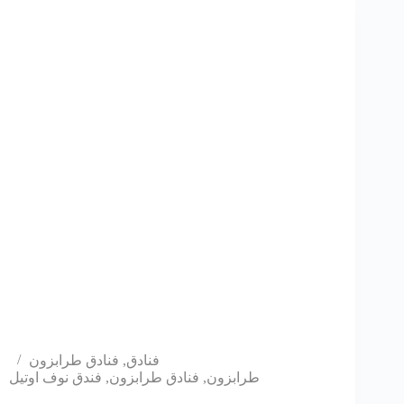
فنادق
,
فنادق طرابزون
طرابزون
,
فنادق طرابزون
,
فندق نوف اوتيل