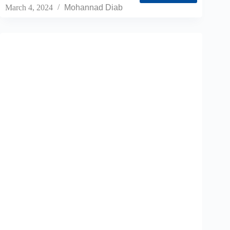
March 4, 2024
Mohannad Diab