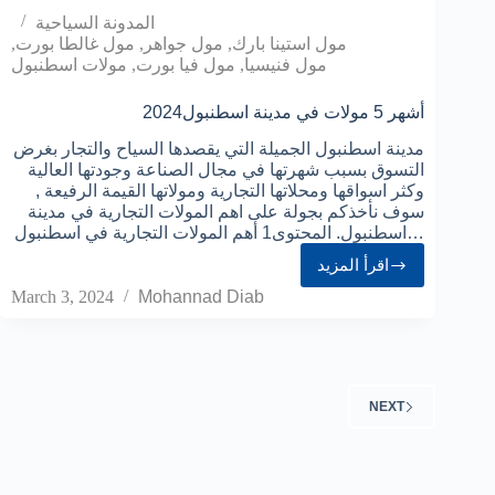
المدونة السياحية
مول استينا بارك
,
مول جواهر
,
مول غالطا بورت
,
مول فنيسيا
,
مول فيا بورت
,
مولات اسطنبول
أشهر 5 مولات في مدينة اسطنبول2024
مدينة اسطنبول الجميلة التي يقصدها السياح والتجار بغرض
التسوق بسبب شهرتها في مجال الصناعة وجودتها العالية
وكثر اسواقها ومحلاتها التجارية ومولاتها القيمة الرفيعة ,
سوف نأخذكم بجولة على اهم المولات التجارية في مدينة
اسطنبول. المحتوى1 أهم المولات التجارية في اسطنبول…
اقرأ المزيد
March 3, 2024
Mohannad Diab
NEXT