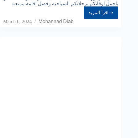
باجمل اوقاتكم برحلاتكم السياحية وفضل اقامة ممتعة
اقرأ المزيد
March 6, 2024
Mohannad Diab