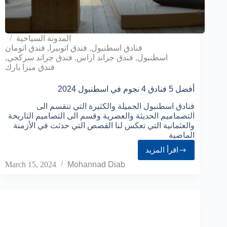
المدونة السياحية
فنادق اسطنبول
,
فندق اتوبيرا
,
فندق اتومان
اسطنبول
,
فندق جراند اراس
,
فندق جراند سركجي
,
فندق ميرا بارك
أفضل 5 فنادق 4 نجوم في اسطنبول 2024
فنادق اسطنبول الجميلة والكثيرة التي تنقسم الى
التصماميم الحديثة والعصرية وقسم الى التصاميم التاريخة
والعثمانية التي تعكس لنا القصص التي حدثت في الأزمنة
الماضية
اقرأ المزيد
March 15, 2024
Mohannad Diab