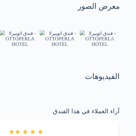
معرض الصور
الفيديوهات