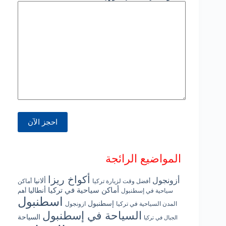
المواضيع الرائجة
أكواخ ريزا
أزونجول
ألانيا
أفضل وقت لزيارة تركيا
أماكن
أماكن سياحية في تركيا
أنطاليا
سياحية في إسطنبول
أهم
اسطنبول
إسطنبول
المدن السياحية في تركيا
ازونجول
السياحة في إسطنبول
السياحة
الجبال في تركيا