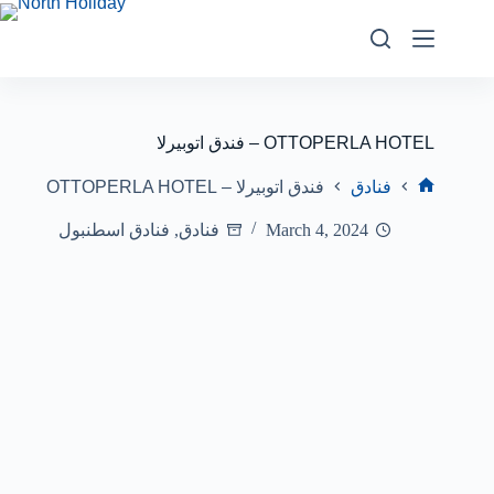
فندق اتوبيرلا – OTTOPERLA HOTEL
فنادق
فندق اتوبيرلا – OTTOPERLA HOTEL
March 4, 2024
فنادق
,
فنادق اسطنبول