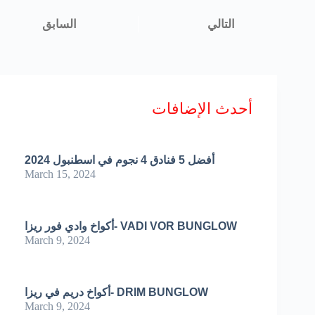
أحدث الإضافات
أفضل 5 فنادق 4 نجوم في اسطنبول 2024
March 15, 2024
أكواخ وادي فور ريزا- VADI VOR BUNGLOW
March 9, 2024
أكواخ دريم في ريزا- DRIM BUNGLOW
March 9, 2024