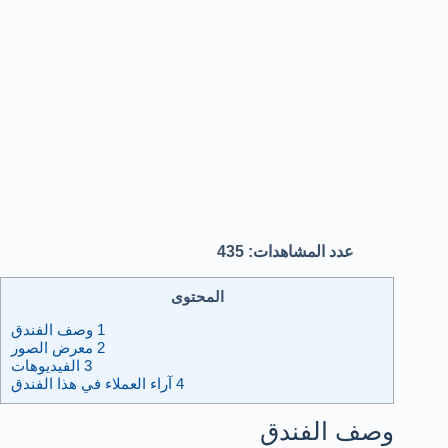
عدد المشاهدات:
435
المحتوى
1
وصف الفندق
2
معرض الصور
3
الفيديوهات
4
آراء العملاء في هذا الفندق​
وصف الفندق