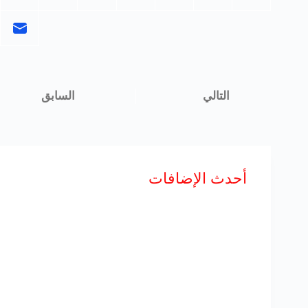
أحدث الإضافات