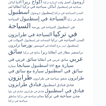
أكواخ ريزا
أزونجول
ألانيا
أفضل وقت لزيارة تركيا
أماكن
أماكن سياحية في تركيا
أنطاليا
سياحية في إسطنبول
أهم
اسطنبول
إسطنبول
المدن السياحية في تركيا
ازونجول
السياحة في إسطنبول
السياحة
الجبال في تركيا
السياحة
في اسطنبول
السياحة في بورصة
في تركيا
السياحة في طرابزون
المدن السياحية في تركيا
المولات في
المساجد في إسطنبول
بورصا
ترابزون
إسطنبول
برج الفتاة في البوسفور
ايدر
سائق
ريزا
ترانسفير مطار في أنطاليا
سائح في تركيا
عربي
سائق عربي في
سائق عربي في أنطاليا
سبانجا
سيارة مع
اسطنبول
سيارة VIP
سائق في اسطنبول
سيارة مع سائق في
طرابزون
طرابزون
شقق سياحية في طرابزون
فنادق طرابزون
فنادق اسطنبول
فنادق
فنادق في اسطنبول
فنادق في طرابزون
فنادق في يلوا
مدن سياحية في تركيا
معالم سياحية في تركيا
مناطق
سياحية في تركيا