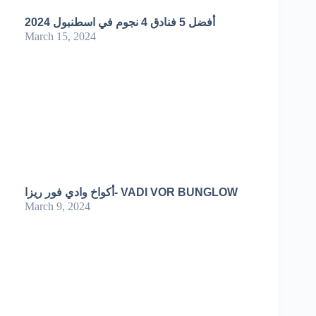
أفضل 5 فنادق 4 نجوم في اسطنبول 2024
March 15, 2024
أكواخ وادي فور ريزا- VADI VOR BUNGLOW
March 9, 2024