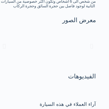
من شخص الى 6 أشخاص وتكون أكثر خصوصية من السيارات
الثانية لوجود فاصل بين حجرة السائق وحجرة الركاب
معرض الصور
الفيديوهات