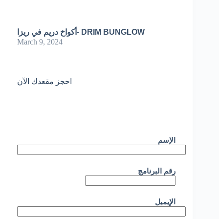
أكواخ دريم في ريزا- DRIM BUNGLOW
March 9, 2024
احجز مقعدك الآن
الإسم
رقم البرنامج
الإيميل