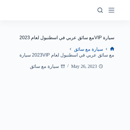
مع سائق عربي في اسطنبول لعام 2023VIP سيارة
سيارة مع سائق
مع سائق عربي في اسطنبول لعام 2023VIP سيارة
May 26, 2023
سيارة مع سائق