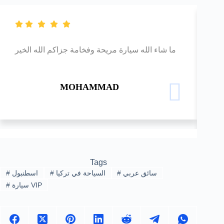
يلة
ما شاء الله سيارة مريحة وفخامة جزاكم الله الخير
جدا
MOHAMMAD
Tags
سائق عربي
#
السياحة في تركيا
#
اسطنبول
#
سيارة VIP
#