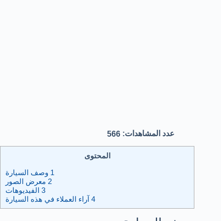
عدد المشاهدات:
566
المحتوى
1
وصف السيارة
2
معرض الصور
3
الفيديوهات
4
آراء العملاء في هذه السيارة​