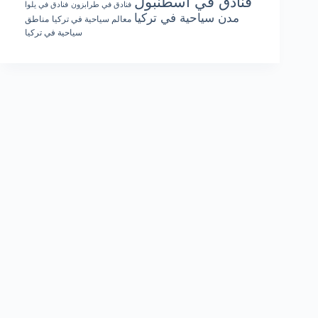
فنادق في اسطنبول
فنادق في طرابزون
فنادق في يلوا
مدن سياحية في تركيا
معالم سياحية في تركيا
مناطق
سياحية في تركيا