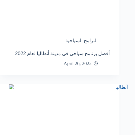
البرامج السياحية
أفضل برنامج سياحي في مدينة أنطاليا لعام 2022
April 26, 2022