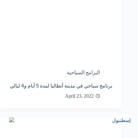
البرامج السياحية
برنامج سياحي في مدينة أنطاليا لمدة 5 أيام و4 ليالي
April 23, 2022