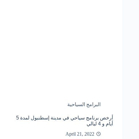
البرامج السياحية
أرخص برنامج سياحي في مدينة إسطنبول لمدة 5
أيام و 4 ليالي
April 21, 2022