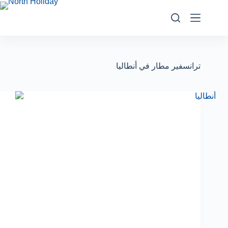
ترانسفير مطار في أنطاليا