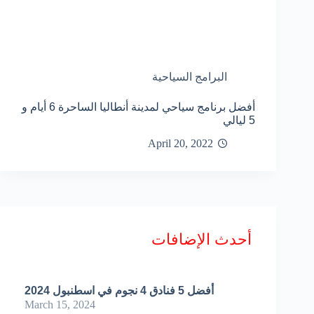
البرامج السياحية
أفضل برنامج سياحي لمدينة أنطاليا الساحرة 6 أيام و
5 ليالي
April 20, 2022
أحدث الإضافات
أفضل 5 فنادق 4 نجوم في اسطنبول 2024
March 15, 2024