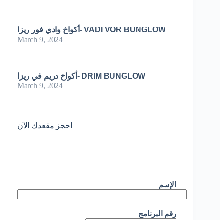
أكواخ وادي فور ريزا- VADI VOR BUNGLOW
March 9, 2024
أكواخ دريم في ريزا- DRIM BUNGLOW
March 9, 2024
احجز مقعدك الآن
الإسم
رقم البرنامج