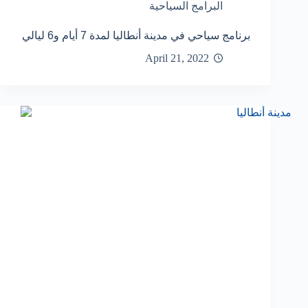
البرامج السياحية
برنامج سياحي في مدينة أنطاليا لمدة 7 أيام و6 ليالي
April 21, 2022