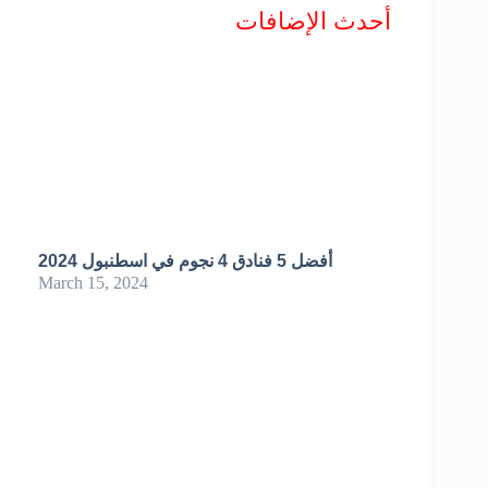
أحدث الإضافات
أفضل 5 فنادق 4 نجوم في اسطنبول 2024
March 15, 2024