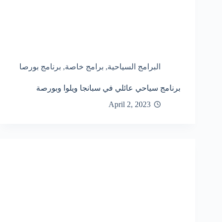
البرامج السياحية
,
برامج خاصة
,
برنامج بورصا
برنامج سياحي عائلي في سبانجا ويلوا وبورصة
April 2, 2023