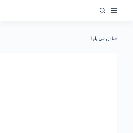
فنادق في يلوا