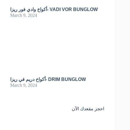
أكواخ وادي فور ريزا- VADI VOR BUNGLOW
March 9, 2024
أكواخ دريم في ريزا- DRIM BUNGLOW
March 9, 2024
احجز مقعدك الآن