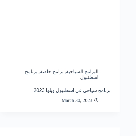
البرامج السياحية
,
برامج خاصة
,
برنامج
اسطنبول
برنامج سياحي في اسطنبول ويلوا 2023
March 30, 2023