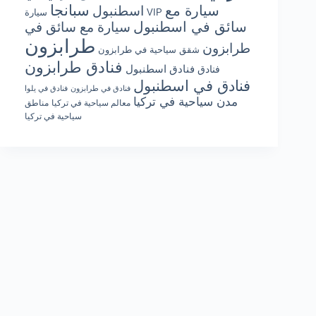
سبانجا
سيارة مع
اسطنبول
سيارة VIP
سائق في اسطنبول
سيارة مع سائق في
طرابزون
طرابزون
شقق سياحية في طرابزون
فنادق طرابزون
فنادق اسطنبول
فنادق
فنادق في اسطنبول
فنادق في طرابزون
فنادق في يلوا
مدن سياحية في تركيا
معالم سياحية في تركيا
مناطق
سياحية في تركيا