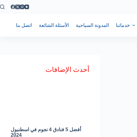
خدماتنا
المدونة السياحية
الأسئلة الشائعة
اتصل بنا
أحدث الإضافات
أفضل 5 فنادق 4 نجوم في اسطنبول
2024