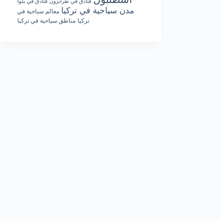
فنادق في طرابزون
فنادق في يلوا
مدن سياحية في تركيا
معالم سياحية في
تركيا
مناطق سياحية في تركيا