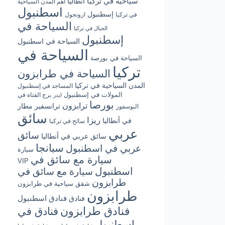
سياحية في تركيا
أنطاليا
أهم المدن السياحية
اسطنبول
إسطنبول
في تركيا
ازونجول
السياحة في
الجبال في تركيا
إسطنبول
السياحة في اسطنبول
السياحة في
السياحة في بورصة
تركيا
السياحة في طرابزون
المدن السياحية في تركيا
المساجد في إسطنبول
المولات في إسطنبول
برج الفتاة في
ايدر
بورصا
ترابزون
ترانسفير مطار
البوسفور
سائق
ريزا
في أنطاليا
سائح في تركيا
عربي
سائق
سائق عربي في أنطاليا
سبانجا
عربي في اسطنبول
سيارة
سيارة مع سائق في
VIP
اسطنبول
سيارة مع سائق في
طرابزون
على البحر
شقق سياحية في طرابزون
طرابزون
فنادق اسطنبول
فنادق
فنادق طرابزون
فنادق في
اسطنبول