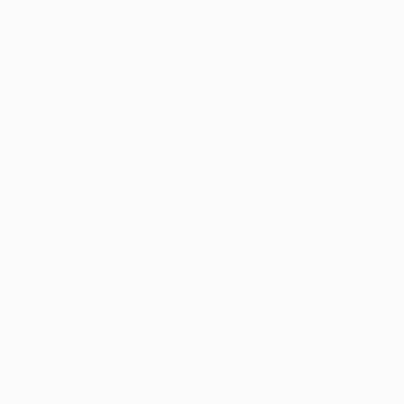
البرامج السياحية
,
برنامج طرابزون
February 28, 2024