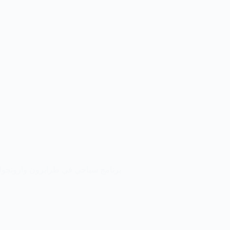
برنامج سياحي في طرابزون وازونج