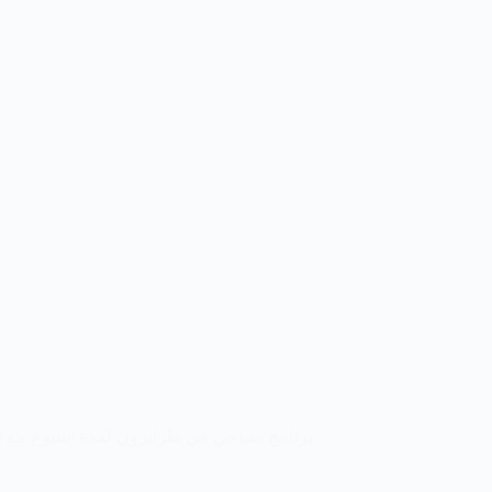
برنامج سياحي في طرابزون لمدة اسبوع مع 