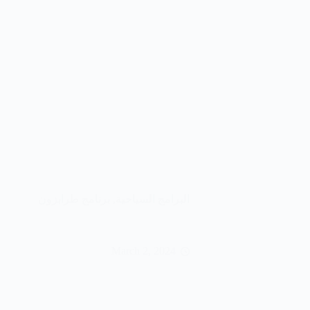
البرامج السياحية
,
برنامج طرابزون
March 2, 2024