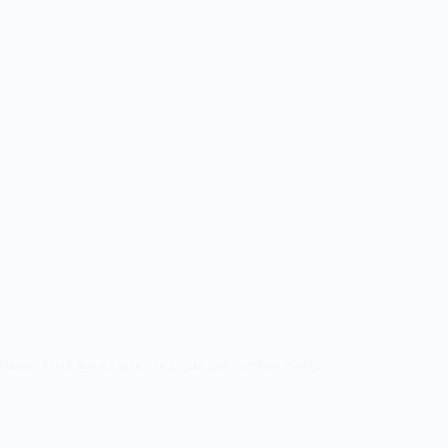
برنامج سياحي في طرابزون واوردو مع فنادق مطلة 