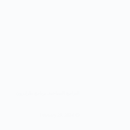
البرامج السياحية
,
برنامج طرابزون
February 29, 2024