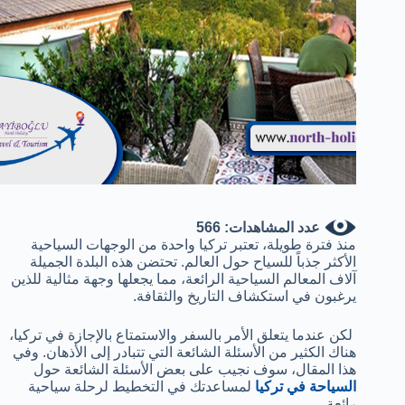
عدد المشاهدات:
566
منذ فترة طويلة، تعتبر تركيا واحدة من الوجهات السياحية
الأكثر جذباً للسياح حول العالم. تحتضن هذه البلدة الجميلة
آلاف المعالم السياحية الرائعة، مما يجعلها وجهة مثالية للذين
يرغبون في استكشاف التاريخ والثقافة.
لكن عندما يتعلق الأمر بالسفر والاستمتاع بالإجازة في تركيا،
هناك الكثير من الأسئلة الشائعة التي تتبادر إلى الأذهان. وفي
هذا المقال، سوف نجيب على بعض الأسئلة الشائعة حول
السياحة في تركيا
لمساعدتك في التخطيط لرحلة سياحية
رائعة.