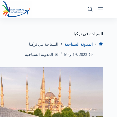
السياحة في تركيا
المدونة السياحية
السياحة في تركيا
May 19, 2023
المدونة السياحية