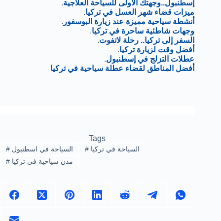
إسطنبول..وجهتك الأولى للسياحة العلاجية
.
ميزات قضاء شهر العسل في تركيا
.
أنشطة سياحية مميزة عند زيارة البوسفور
.
وجهات شاطئية ساحرة في تركيا
.
السفر إلى تركيا.. رحلة لاتفوت
.
أفضل وقت لزيارة تركيا
.
عطلات التزلج في إسطنبول
.
أفضل المناطق لقضاء عطلة سياحية في تركيا
Tags
السياحة في تركيا
#
السياحة في اسطنبول
#
مدن سياحية في تركيا
#