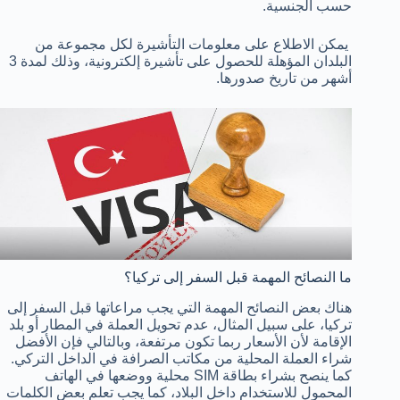
حسب الجنسية.
يمكن الاطلاع على معلومات التأشيرة لكل مجموعة من
البلدان المؤهلة للحصول على تأشيرة إلكترونية، وذلك لمدة 3
أشهر من تاريخ صدورها.
ما النصائح المهمة قبل السفر إلى تركيا؟
هناك بعض النصائح المهمة التي يجب مراعاتها قبل السفر إلى
تركيا، على سبيل المثال، عدم تحويل العملة في المطار أو بلد
الإقامة لأن الأسعار ربما تكون مرتفعة، وبالتالي فإن الأفضل
شراء العملة المحلية من مكاتب الصرافة في الداخل التركي.
كما ينصح بشراء بطاقة SIM محلية ووضعها في الهاتف
المحمول للاستخدام داخل البلاد، كما يجب تعلم بعض الكلمات