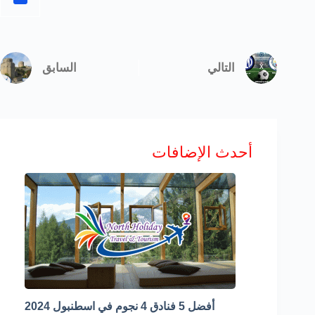
أحدث الإضافات
أفضل 5 فنادق 4 نجوم في اسطنبول 2024