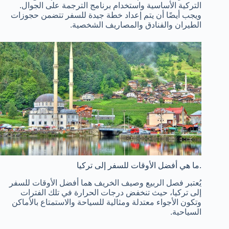
التركية الأساسية واستخدام برنامج الترجمة على الجوال.
ويجب أيضًا أن يتم إعداد خطة جيدة للسفر تتضمن حجوزات
الطيران والفنادق والمصاريف الشخصية.
ما هي أفضل الأوقات للسفر إلى تركيا.
يُعتبر فصل الربيع وصيف الخريف هما أفضل الأوقات للسفر
إلى تركيا، حيث تنخفض درجات الحرارة في تلك الفترات
وتكون الأجواء معتدلة ومثالية للسياحة والاستمتاع بالأماكن
السياحية.