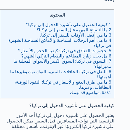
المحتوى
1
كيفية الحصول على تأشيرة الدخول إلى تركيا؟
2
ما النصائح المهمة قبل السفر إلى تركيا؟
3
ما هي أفضل الأوقات للسفر إلى تركيا.
4
ما هي أهم الرحلات السياحية والأماكن السياحية الشهيرة
في تركيا؟
5
حجوزات الفنادق في تركيا: كيفية الحجز والأسعار؟
6
هل يجب زيارة المطاعم والطعام التركي الشهي؟
7
التسوق في تركيا: السوق الكبير والأسواق المحلية ما
مميزاتها؟
8
النقل في تركيا: الحافلات، المترو، التوك توك وغيرها ما
أهميتها؟
9
ما هي طرق الدفع والأسعار في تركيا: النقود الورقية،
البطاقات، وغيرها.
9.0.1
:مواضيع قد تهمك
كيفية الحصول على تأشيرة الدخول إلى تركيا؟
يعتبر الحصول على تأشيرة دخول إلى تركيا أحد الأمور
الرئيسية التي تواجه المسافرين قبل السفر. يمكن الحصول
على تأشيرة تركيا إلكترونيًا عبر الإنترنت، بأسعار مختلفة