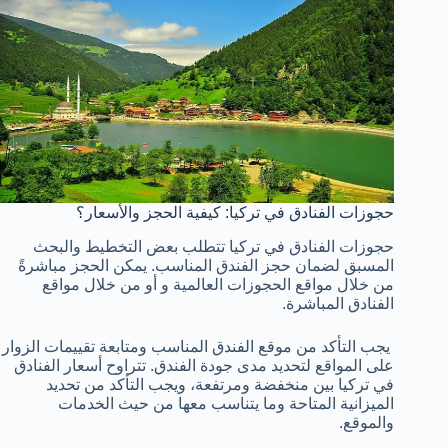
حجوزات الفنادق في تركيا: كيفية الحجز والأسعار؟
حجوزات الفنادق في تركيا تتطلب بعض التخطيط والبحث
المسبق لضمان حجز الفندق المناسب. يمكن الحجز مباشرةً
من خلال مواقع الحجوزات العالمية و أو من خلال مواقع
الفنادق المباشرة.
يجب التأكد من موقع الفندق المناسب ومتابعة تقييمات الزوار
على المواقع لتحديد مدى جودة الفندق. تتراوح أسعار الفنادق
في تركيا بين منخفضة ومرتفعة، ويجب التأكد من تحديد
الميزانية المتاحة وما يتناسب معها من حيث الخدمات
والموقع.