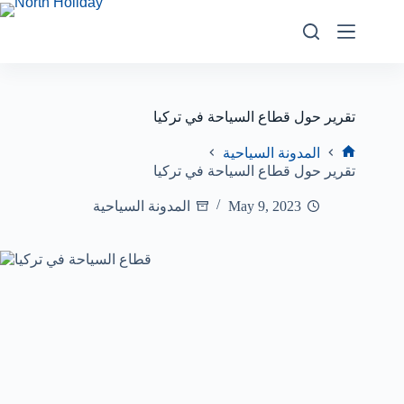
تقرير حول قطاع السياحة في تركيا
المدونة السياحية
تقرير حول قطاع السياحة في تركيا
May 9, 2023
المدونة السياحية