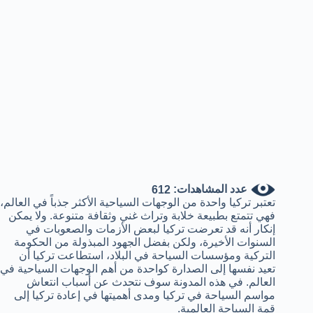
عدد المشاهدات:
612
تعتبر تركيا واحدة من الوجهات السياحية الأكثر جذباً في العالم،
فهي تتمتع بطبيعة خلابة وتراث غني وثقافة متنوعة. ولا يمكن
إنكار أنه قد تعرضت تركيا لبعض الأزمات والصعوبات في
السنوات الأخيرة، ولكن بفضل الجهود المبذولة من الحكومة
التركية ومؤسسات السياحة في البلاد، استطاعت تركيا أن
تعيد نفسها إلى الصدارة كواحدة من أهم الوجهات السياحية في
العالم. في هذه المدونة سوف نتحدث عن أسباب انتعاش
مواسم السياحة في تركيا ومدى أهميتها في إعادة تركيا إلى
قمة السياحة العالمية.