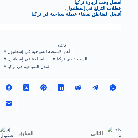
أفضل وقت لزيارة تركيا
.
عطلات التزلج في إسطنبول
.
أفضل المناطق لقضاء عطلة سياحية في تركيا
Tags
أهم الأنشطة السياحية في إسطنبول
#
السياحة في تركيا
#
السياحة في إسطنبول
#
المدن السياحية في تركيا
#