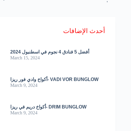
أحدث الإضافات
أفضل 5 فنادق 4 نجوم في اسطنبول 2024
March 15, 2024
أكواخ وادي فور ريزا- VADI VOR BUNGLOW
March 9, 2024
أكواخ دريم في ريزا- DRIM BUNGLOW
March 9, 2024