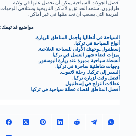
أفضل الجولات السياحية يمكن أن تحصل عليها في ولاية
طرابزون، ستجد الحدائق والأماكن التاريخية وستلاقي الوجهات
الفريدة التي يصعب أن تجد مثلها في غير أماكن.
:مواضيع قد تهمك
السياحة في أنطاليا وأجمل المناطق للزيارة
.
أنواع السياحة في تركيا
.
إسطنبول..وجهتك الأولى للسياحة العلاجية
.
ميزات قضاء شهر العسل في تركيا
.
أنشطة سياحية مميزة عند زيارة البوسفور
.
وجهات شاطئية ساحرة في تركيا
.
السفر إلى تركيا.. رحلة لاتفوت
.
أفضل وقت لزيارة تركيا
.
عطلات التزلج في إسطنبول
.
أفضل المناطق لقضاء عطلة سياحية في تركيا