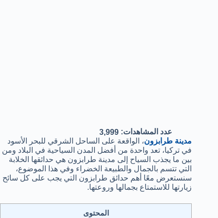
عدد المشاهدات:
3,999
مدينة طرابزون
، الواقعة على الساحل الشرقي للبحر الأسود
في تركيا، تعد واحدة من أفضل المدن السياحية في البلاد ومن
بين ما يجذب السياح إلى مدينة طرابزون هي حدائقها الخلابة
التي تتسم بالجمال والطبيعة الخضراء وفي هذا الموضوع،
سنستعرض معًا أهم حدائق طرابزون التي يجب على كل سائح
زيارتها للاستمتاع بجمالها وروعتها.
المحتوى