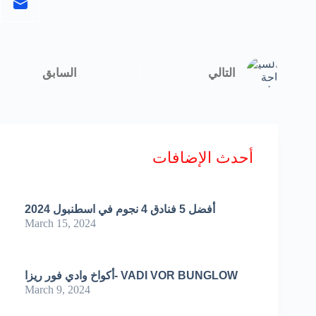
أحدث الإضافات
أفضل 5 فنادق 4 نجوم في اسطنبول 2024
March 15, 2024
أكواخ وادي فور ريزا- VADI VOR BUNGLOW
March 9, 2024