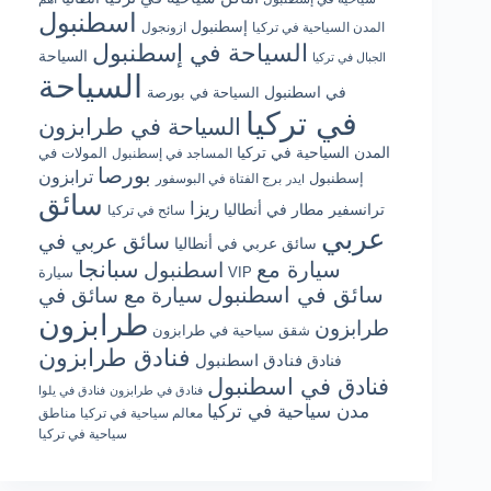
اسطنبول
إسطنبول
المدن السياحية في تركيا
ازونجول
السياحة في إسطنبول
السياحة
الجبال في تركيا
السياحة
في اسطنبول
السياحة في بورصة
في تركيا
السياحة في طرابزون
المدن السياحية في تركيا
المولات في
المساجد في إسطنبول
بورصا
ترابزون
إسطنبول
برج الفتاة في البوسفور
ايدر
سائق
ريزا
ترانسفير مطار في أنطاليا
سائح في تركيا
عربي
سائق عربي في
سائق عربي في أنطاليا
سبانجا
سيارة مع
اسطنبول
سيارة VIP
سائق في اسطنبول
سيارة مع سائق في
طرابزون
طرابزون
شقق سياحية في طرابزون
فنادق طرابزون
فنادق اسطنبول
فنادق
فنادق في اسطنبول
فنادق في طرابزون
فنادق في يلوا
مدن سياحية في تركيا
معالم سياحية في تركيا
مناطق
سياحية في تركيا