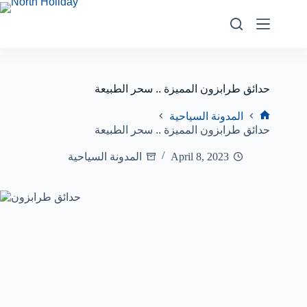
حدائق طرابزون المميزة .. سحر الطبيعة
المدونة السياحية
حدائق طرابزون المميزة .. سحر الطبيعة
April 8, 2023
المدونة السياحية