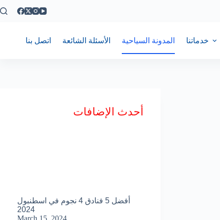
خدماتنا
المدونة السياحية
الأسئلة الشائعة
اتصل بنا
أحدث الإضافات
أفضل 5 فنادق 4 نجوم في اسطنبول
2024
March 15, 2024