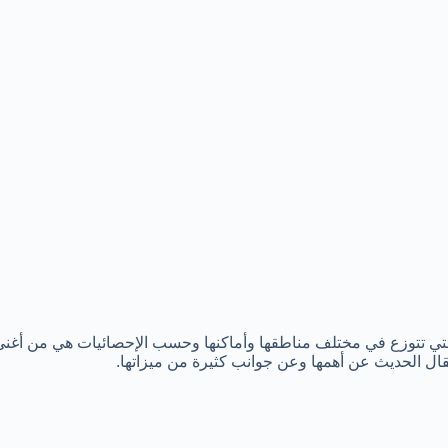
لتي تتوزع في مختلف مناطقها وأماكنها وحسب الإحصائيات هي من أغن
مقال الحديث عن أهمها وعن جوانب كثيرة من ميزاتها.