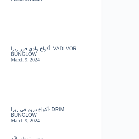
أكواخ وادي فور ريزا- VADI VOR
BUNGLOW
March 9, 2024
أكواخ دريم في ريزا- DRIM
BUNGLOW
March 9, 2024
احجز مقعدك الآن