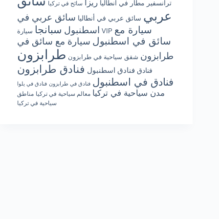
سائق
ريزا
ترانسفير مطار في أنطاليا
سائح في تركيا
عربي
سائق عربي في
سائق عربي في أنطاليا
سبانجا
سيارة مع
اسطنبول
سيارة VIP
سائق في اسطنبول
سيارة مع سائق في
طرابزون
طرابزون
شقق سياحية في طرابزون
فنادق طرابزون
فنادق اسطنبول
فنادق
فنادق في اسطنبول
فنادق في طرابزون
فنادق في يلوا
مدن سياحية في تركيا
معالم سياحية في تركيا
مناطق
سياحية في تركيا