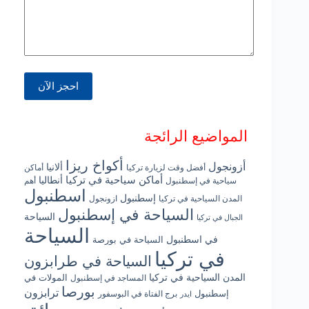
المواضيع الرائجة
أكواخ ريزا
أزونجول
ألانيا
أفضل وقت لزيارة تركيا
أماكن
أماكن سياحية في تركيا
أنطاليا
سياحية في إسطنبول
أهم
اسطنبول
إسطنبول
المدن السياحية في تركيا
ازونجول
السياحة في إسطنبول
السياحة
الجبال في تركيا
السياحة
في اسطنبول
السياحة في بورصة
في تركيا
السياحة في طرابزون
المدن السياحية في تركيا
المولات في
المساجد في إسطنبول
بورصا
ترابزون
إسطنبول
برج الفتاة في البوسفور
ايدر