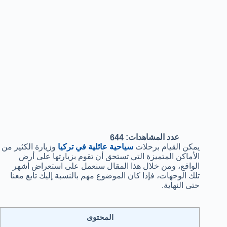
عدد المشاهدات:
644
يمكن القيام برحلات
سياحية عائلية في تركيا
وزيارة الكثير من
الأماكن المتميزة التي تستحق أن تقوم بزيارتها على أرض
الواقع، ومن خلال هذا المقال سنعمل على استعراض أشهر
تلك الوجهات، فإذا كان الموضوع مهم بالنسبة إليك تابع معنا
حتى النهاية.
المحتوى