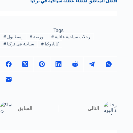
أفضل المناطق لقضاء عطلة سياحية في تركيا
Tags
رحلات سياحية عائلية
#
بورصة
#
إسطنبول
#
كابادوكيا
#
سياحة في تركيا
#