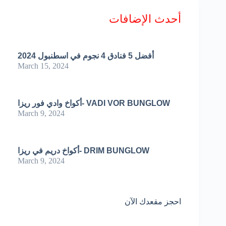
أحدث الإضافات
أفضل 5 فنادق 4 نجوم في اسطنبول 2024
March 15, 2024
أكواخ وادي فور ريزا- VADI VOR BUNGLOW
March 9, 2024
أكواخ دريم في ريزا- DRIM BUNGLOW
March 9, 2024
احجز مقعدك الآن