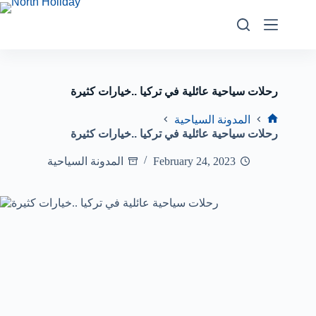
رحلات سياحية عائلية في تركيا ..خيارات كثيرة
المدونة السياحية
رحلات سياحية عائلية في تركيا ..خيارات كثيرة
February 24, 2023
المدونة السياحية