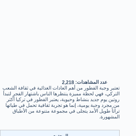
عدد المشاهدات:
2,218
تعتبر وجبة الفطور من أهم العادات الغذائية في ثقافة الشعب
التركي، فهي لحظة مميزة ينتظرها الناس باشتهار الفجر لتبدأ
روتين يوم جديد بنشاط وحيوية، يعتبر الفطور في تركيا أكثر
من مجرد وجبة يومية، إنما هو تجربة ثقافية تحمل في طياتها
تراثاً طويل الأمد يتجلى في مجموعة متنوعة من الأطباق
المشهورة.
المحتوى