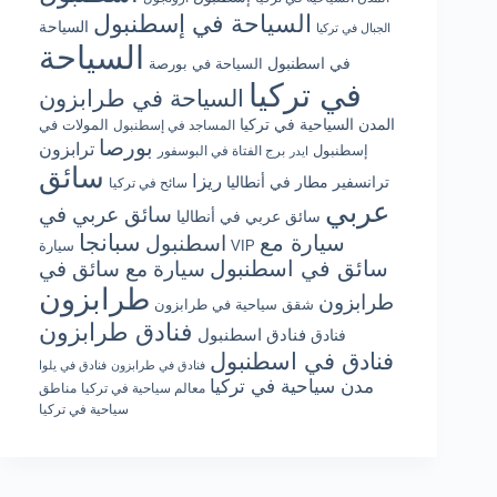
السياحة في إسطنبول
السياحة
الجبال في تركيا
السياحة
في اسطنبول
السياحة في بورصة
في تركيا
السياحة في طرابزون
المدن السياحية في تركيا
المولات في
المساجد في إسطنبول
بورصا
ترابزون
إسطنبول
برج الفتاة في البوسفور
ايدر
سائق
ريزا
ترانسفير مطار في أنطاليا
سائح في تركيا
عربي
سائق عربي في
سائق عربي في أنطاليا
سبانجا
سيارة مع
اسطنبول
سيارة VIP
سائق في اسطنبول
سيارة مع سائق في
طرابزون
طرابزون
شقق سياحية في طرابزون
فنادق طرابزون
فنادق اسطنبول
فنادق
فنادق في اسطنبول
فنادق في طرابزون
فنادق في يلوا
مدن سياحية في تركيا
معالم سياحية في تركيا
مناطق
سياحية في تركيا