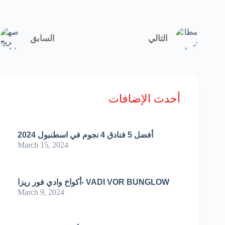
أحدث الإضافات
أفضل 5 فنادق 4 نجوم في اسطنبول 2024
March 15, 2024
أكواخ وادي فور ريزا- VADI VOR BUNGLOW
March 9, 2024