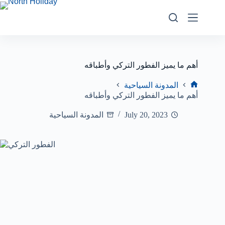
أهم ما يميز الفطور التركي وأطباقه
المدونة السياحية
أهم ما يميز الفطور التركي وأطباقه
July 20, 2023
المدونة السياحية