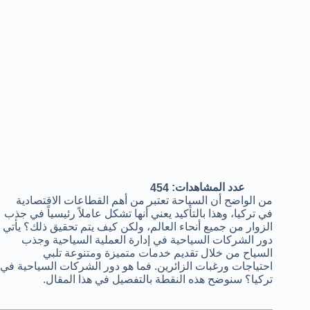
عدد المشاهدات:
454
من الواضح أن السياحة تعتبر من أهم القطاعات الاقتصادية
في تركيا، وهذا بالتأكيد يعني أنها تشكل عاملاً رئيسياً في جذب
الزوار من جميع أنحاء العالم، ولكن كيف يتم تحقيق ذلك؟ يأتي
دور الشركات السياحية في إدارة العملية السياحية وجذب
السياح من خلال تقديم خدمات متميزة ومتنوعة تلبي
احتياجات ورغبات الزائرين. فما هو دور الشركات السياحية في
تركيا؟ سنوضح هذه النقطة بالتفصيل في هذا المقال.