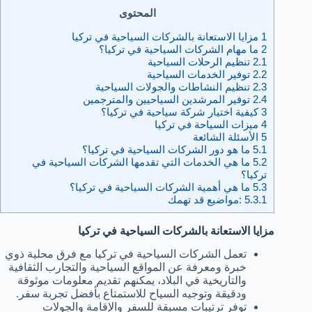
المحتوى
1
مزايا الاستعانة بالشركات السياحية في تركيا
2
ما مهام الشركات السياحية في تركيا؟
2.1
تنظيم الرحلات السياحية
2.2
توفير الخدمات السياحية
2.3
تنظيم النشاطات والجولات السياحية
2.4
توفير المرشدين السياحيين والمترجمين
3
كيفية اختيار شركة سياحية في تركيا؟
4
ميزات السياحة في تركيا
5
الأسئلة الشائعة
5.1
ما هو دور الشركات السياحية في تركيا؟
5.2
ما هي الخدمات التي تقدمها الشركات السياحية في
تركيا؟
5.3
ما هي أهمية الشركات السياحية في تركيا؟
5.3.1
:مواضيع قد تهمك
مزايا الاستعانة بالشركات السياحية في تركيا
تعمل الشركات السياحية في تركيا مع فرق محلية ذوي
خبرة ومعرفة عن المواقع السياحية والتجارب الثقافية
والتاريخية في البلاد، يمكنهم تقديم معلومات موثوقة
ودقيقة وتوجيه السياح للاستمتاع بأفضل تجربة سفر.
توفر ترتيبات مسبقة للسفر والإقامة والجولات