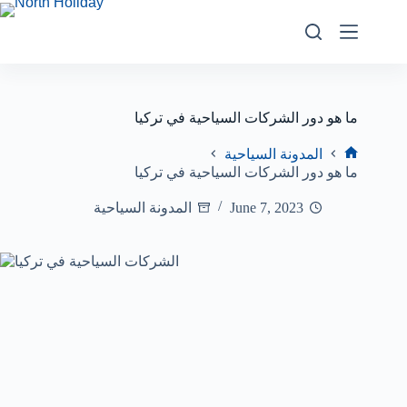
ما هو دور الشركات السياحية في تركيا
المدونة السياحية
ما هو دور الشركات السياحية في تركيا
June 7, 2023
المدونة السياحية