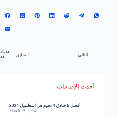
أحدث الإضافات
أفضل 5 فنادق 4 نجوم في اسطنبول 2024
March 15, 2024