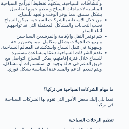
والنشاطات السياحية، يمكنهم تخطيط البرامج السياحية
المناسبة لاحتياجات السياح وتنظيم جميع التفاصيل
بشكل مسبق، مما يوفر الوقت والجهد للسياح.
من خلال الاستعانة بالشركات السياحية، يمكن للسياح
تجنب التحديات والمشاكل المحتملة التي قد تواجههم
أثناء السفر.
يتم توفير النقل والإقامة والمرشدين السياحيين
وترتيبات الجولات بشكل متكامل، مما يضمن راحة
وسهولة في تنقل السياح واستكشاف المعالم السياحية.
تقدم الشركات السياحية دعمًا ومساعدة مستمرة
للسياح خلال فترة إقامتهم، يمكن للسياح التواصل مع
فريق الدعم في حالة وجود أي استفسارات أو مشاكل،
ويتم تقديم الدعم والمساعدة المناسبة بشكل فوري.
ما مهام الشركات السياحية في تركيا؟
فيما يلي إليك ببعض الأمور التي تقوم بها الشركات السياحية
في تركيا:
تنظيم الرحلات السياحية