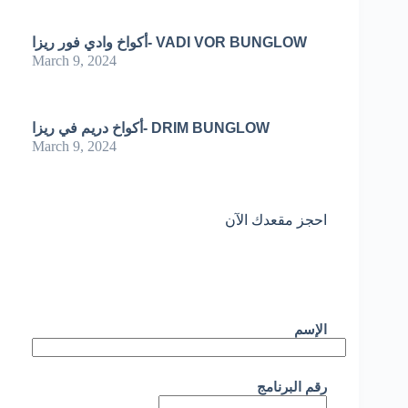
أكواخ وادي فور ريزا- VADI VOR BUNGLOW
March 9, 2024
أكواخ دريم في ريزا- DRIM BUNGLOW
March 9, 2024
احجز مقعدك الآن
الإسم
رقم البرنامج