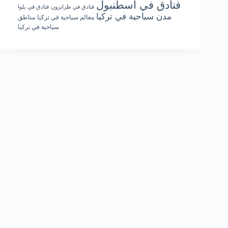
فنادق في اسطنبول
فنادق في طرابزون
فنادق في يلوا
مدن سياحية في تركيا
معالم سياحية في تركيا
مناطق
سياحية في تركيا